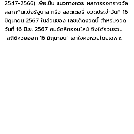
2547-2566) เพื่อเป็น
แนวทางหวย
ผลการออกรางวัล
สลากกินแบ่งรัฐบาล หรือ ลอตเตอรี่ งวดประจำวันที่
16
มิถุนายน 2567
ในส่วนของ
เลขเด็ดงวดนี้
สำหรับงวด
วันที่
16 มิ.ย. 2567
คมชัดลึกออนไลน์ จึงได้รวบรวม
"สถิติหวยออก 16 มิถุนายน"
เอาใจคอหวยโดยเฉพาะ