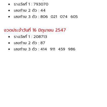
รางวัลที่ 1 : 793070
เลขท้าย 2 ตัว : 44
เลขท้าย 3 ตัว : 806 021 074 605
งวดประจำวันที่ 16 มิถุนายน 2547
รางวัลที่ 1 : 208713
เลขท้าย 2 ตัว : 87
เลขท้าย 3 ตัว : 414 911 459 986