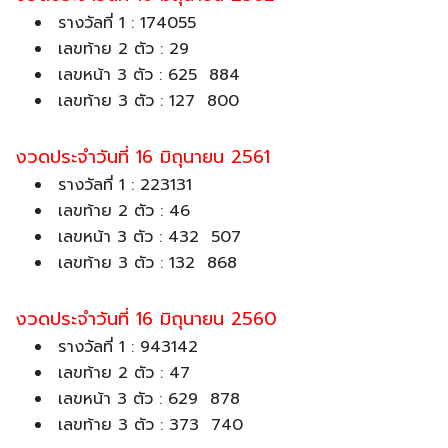
รางวัลที่ 1 : 174055
เลขท้าย 2 ตัว : 29
เลขหน้า 3 ตัว : 625 884
เลขท้าย 3 ตัว : 127 800
งวดประจำวันที่ 16 มิถุนายน 2561
รางวัลที่ 1 : 223131
เลขท้าย 2 ตัว : 46
เลขหน้า 3 ตัว : 432 507
เลขท้าย 3 ตัว : 132 868
งวดประจำวันที่ 16 มิถุนายน 2560
รางวัลที่ 1 : 943142
เลขท้าย 2 ตัว : 47
เลขหน้า 3 ตัว : 629 878
เลขท้าย 3 ตัว : 373 740