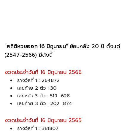
"สถิติหวยออก 16 มิถุนายน"
ย้อนหลัง 20 ปี ตั้งแต่
(2547-2566) มีดังนี้
งวดประจำวันที่ 16 มิถุนายน 2566
รางวัลที่ 1 : 264872
เลขท้าย 2 ตัว : 30
เลขหน้า 3 ตัว : 519 628
เลขท้าย 3 ตัว : 202 874
งวดประจำวันที่ 16 มิถุนายน 2565
รางวัลที่ 1 : 361807