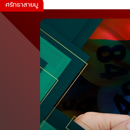
ศรัทธาสายมู