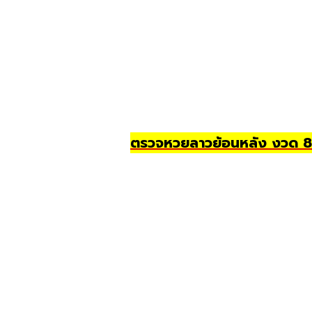
ตรวจหวยลาวย้อนหลัง งวด 8 เม