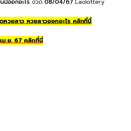
นนี้ออกอะไร
งวด
08/04/67
Laolottery
ดหวยลาว หวยลาวออกอะไร คลิกที่นี่
ย. 67 คลิกที่นี่