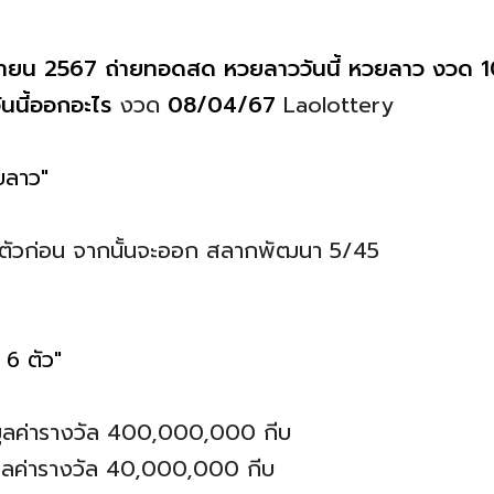
ายน 2567 ถ่ายทอดสด หวยลาววันนี้ หวยลาว งวด 1
นนี้ออกอะไร
งวด
08/04/67
Laolottery
ยลาว"
ตัวก่อน จากนั้นจะออก สลากพัฒนา 5/45
 6 ตัว"
 มูลค่ารางวัล 400,000,000 กีบ
 มูลค่ารางวัล 40,000,000 กีบ