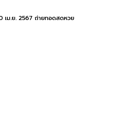
0 เม.ย. 2567 ถ่ายทอดสดหวย