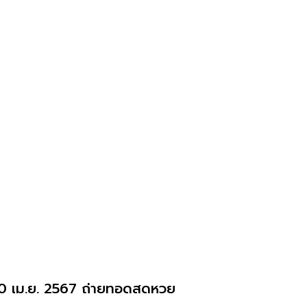
0 เม.ย. 2567 ถ่ายทอดสดหวย