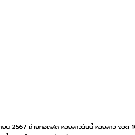
ายน 2567 ถ่ายทอดสด หวยลาววันนี้ หวยลาว งวด 1