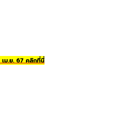
.ย. 67 คลิกที่นี่