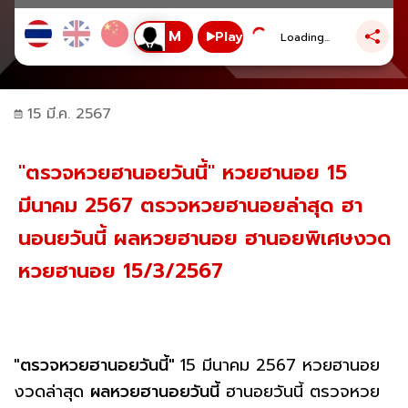
Play
Loading...
15 มี.ค. 2567
"ตรวจหวยฮานอยวันนี้" หวยฮานอย 15
มีนาคม 2567 ตรวจหวยฮานอยล่าสุด ฮา
นอนยวันนี้ ผลหวยฮานอย ฮานอยพิเศษงวด
หวยฮานอย 15/3/2567
"ตรวจหวยฮานอยวันนี้"
15 มีนาคม 2567 หวยฮานอย
งวดล่าสุด
ผลหวยฮานอยวันนี้
ฮานอยวันนี้ ตรวจหวย