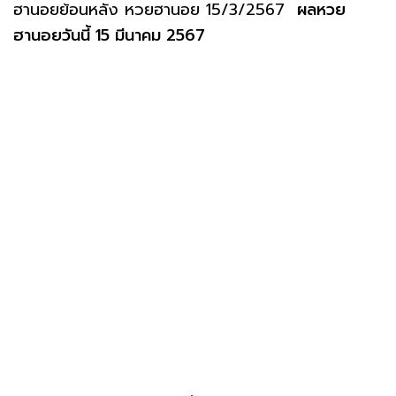
ฮานอยย้อนหลัง หวยฮานอย 15/3/2567
ผลหวย
ฮานอยวันนี้ 15 มีนาคม 2567