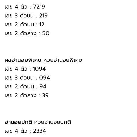
เลข 4 ตัว : 7219
เลข 3 ตัวบน : 219
เลข 2 ตัวบน : 12
เลข 2 ตัวล่าง : 50
ผลฮานอยพิเศษ
หวยฮานอยพิเศษ
เลข 4 ตัว : 1094
เลข 3 ตัวบน : 094
เลข 2 ตัวบน : 94
เลข 2 ตัวล่าง : 39
ฮานอยปกติ
หวยฮานอยปกติ
เลข 4 ตัว : 2334