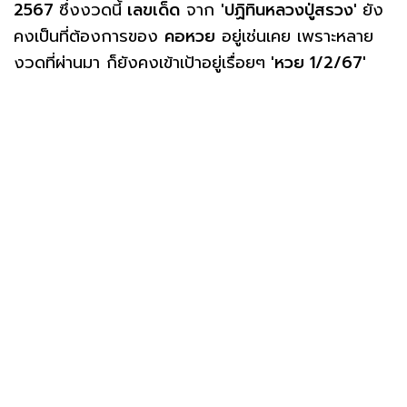
2567
ซึ่งงวดนี้
เลขเด็ด
จาก
'ปฏิทินหลวงปู่สรวง'
ยัง
คงเป็นที่ต้องการของ
คอหวย
อยู่เช่นเคย เพราะหลาย
งวดที่ผ่านมา ก็ยังคงเข้าเป้าอยู่เรื่อยๆ
'หวย 1/2/67'