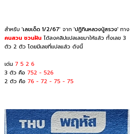
สำหรับ
'เลขเด็ด 1/2/67'
จาก
'ปฏิทินหลวงปู่สรวง'
ทาง
คนสวน ชวนฝัน
ได้ลงคลิปแปลเลขมาให้แล้ว ทั้งเลข 3
ตัว 2 ตัว โดยมีเลขที่แปลแล้ว ดังนี้
เด่น
7 5 2 6
3 ตัว คือ
752 - 526
2 ตัว คือ
76 - 72 - 75 - 75