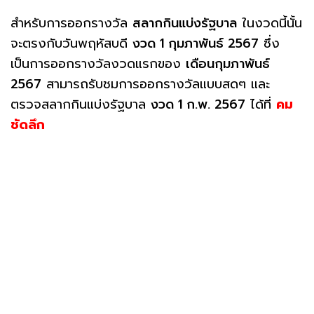
สำหรับการออกรางวัล
สลากกินแบ่งรัฐบาล
ในงวดนี้นั้น
จะตรงกับวันพฤหัสบดี
งวด 1 กุมภาพันธ์ 2567
ซึ่ง
เป็นการออกรางวัลงวดแรกของ
เดือนกุมภาพันธ์
2567
สามารถรับชมการออกรางวัลแบบสดๆ และ
ตรวจสลากกินแบ่งรัฐบาล
งวด 1 ก.พ. 2567
ได้ที่
คม
ชัดลึก