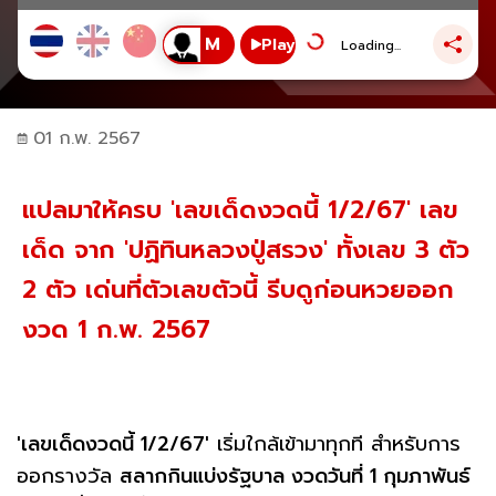
Play
Loading...
01 ก.พ. 2567
แปลมาให้ครบ 'เลขเด็ดงวดนี้ 1/2/67' เลข
เด็ด จาก 'ปฏิทินหลวงปู่สรวง' ทั้งเลข 3 ตัว
2 ตัว เด่นที่ตัวเลขตัวนี้ รีบดูก่อนหวยออก
งวด 1 ก.พ. 2567
'เลขเด็ดงวดนี้ 1/2/67'
เริ่มใกล้เข้ามาทุกที สำหรับการ
ออกรางวัล
สลากกินแบ่งรัฐบาล งวดวันที่ 1 กุมภาพันธ์