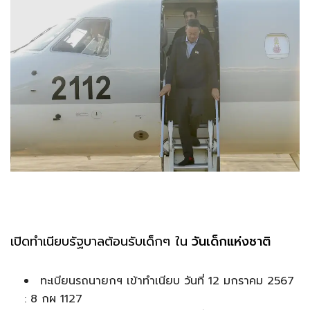
เปิดทำเนียบรัฐบาลต้อนรับเด็กๆ ใน
วันเด็กแห่งชาติ
ทะเบียนรถนายกฯ เข้าทำเนียบ วันที่ 12 มกราคม 2567
: 8 กผ 1127