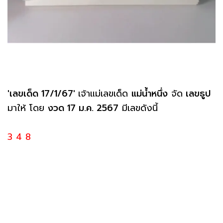
'เลขเด็ด 17/1/67'
เจ้าแม่เลขเด็ด
แม่น้ำหนึ่ง
จัด
เลขธูป
มาให้ โดย
งวด 17 ม.ค. 2567
มีเลขดังนี้
3 4 8