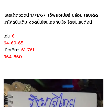
'เลขเด็ดงวดนี้ 17/1/67' เจ๊ฟองเบียร์
ปล่อย
เลขเด็ด
มาให้ฉบับเต็ม งวดนี้เขียนเองกับมือ โดยมีเลขดังนี้
เด่น
6
64-69-65
เม็ดเดียว
61-761
964-860