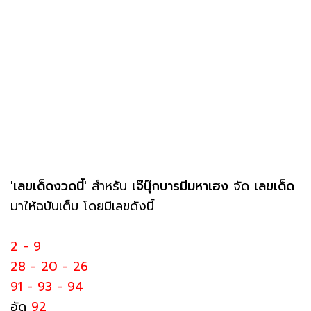
'เลขเด็ดงวดนี้'
สำหรับ
เจ๊นุ๊กบารมีมหาเฮง
จัด
เลขเด็ด
มาให้ฉบับเต็ม โดยมีเลขดังนี้
2 - 9
28 - 20 - 26
91 - 93 - 94
อัด
92