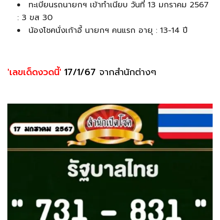
ทะเบียนรถนายกฯ เข้าทำเนียบ วันที่ 13 มกราคม 2567
: 3 ขส 30
น้องโชคนั่งเก้าอี้ นายกฯ คนแรก อายุ : 13-14 ปี
'เลขเด็ดงวดนี้'
17/1/67
จากสำนักต่างๆ