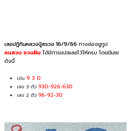
เลขปฏิทินหลวงปู่สรวง 16/9/66
ทางช่องยูทูป
คนสวน ชวนฝัน
ได้มีการแปลเลขไว้ให้ครบ โดยมีเลข
ดังนี้
9 3 0
เด่น
930-926-630
เลข 3 ตัว
96-92-30
เลข 2 ตัว