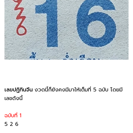
เลขปฏิทินจีน
งวดนี้ก็ยังคงมีมาให้เต็มที่ 5 ฉบับ โดยมี
เลขดังนี้
ฉบับที่ 1
5 2 6