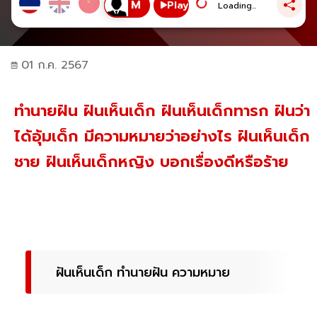
Play
Loading...
01 ก.ค. 2567
ทำนายฝัน ฝันเห็นเด็ก ฝันเห็นเด็กทารก ฝันว่า
ได้อุ้มเด็ก มีความหมายว่าอย่างไร ฝันเห็นเด็ก
ชาย ฝันเห็นเด็กหญิง บอกเรื่องดีหรือร้าย
ฝันเห็นเด็ก ทำนายฝัน ความหมาย