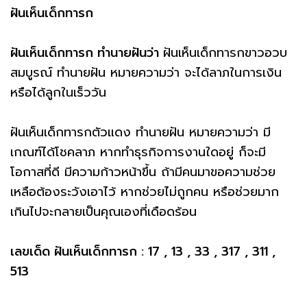
ฝันเห็นเด็กทารก
ฝันเห็นเด็กทารก ทำนายฝันว่า
ฝันเห็นเด็กทารกขาวอวบ
สมบูรณ์ ทำนายฝัน หมายความว่า จะได้ลาภในการเงิน
หรือได้ลูกในเร็ววัน
ฝันเห็นเด็กทารกตัวแดง ทำนายฝัน หมายความว่า มี
เกณฑ์ได้โชคลาภ หากทำธุรกิจการงานใดอยู่ ก็จะมี
โอกาสที่ดี มีความก้าวหน้าขึ้น ถ้ามีคนมาขอความช่วย
เหลือต้องระวังเอาไว้ หากช่วยไม่ถูกคน หรือช่วยมาก
เกินไปจะกลายเป็นคุณเองที่เดือดร้อน
เลขเด็ด ฝันเห็นเด็กทารก : 17 , 13 , 33 , 317 , 311 ,
513