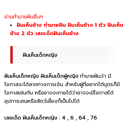
อ่านทำนายฝันอื่นๆ
ฝันเห็นช้าง ทำนายฝัน ฝันเห็นช้าง 1 ตัว ฝันเห็น
ช้าง 2 ตัว เลขเด็ดฝันเห็นช้าง
ฝันเห็นเด็กหญิง
ฝันเห็นเด็กหญิง ฝันเห็นเด็กผู้หญิง
ทำนายฝันว่า มี
โอกาสจะได้ลาภทางการเงิน สำหรับผู้ที่อยากได้บุตรก็มี
โอกาสเช่นกัน หรืออาจจะทายได้ว่าอาจจะมีโอกาสได้
อุปการะคนหรือสัตว์เลี้ยงก็เป็นไปได้
เลขเด็ด ฝันเห็นเด็กหญิง : 4 , 6 , 64 , 76