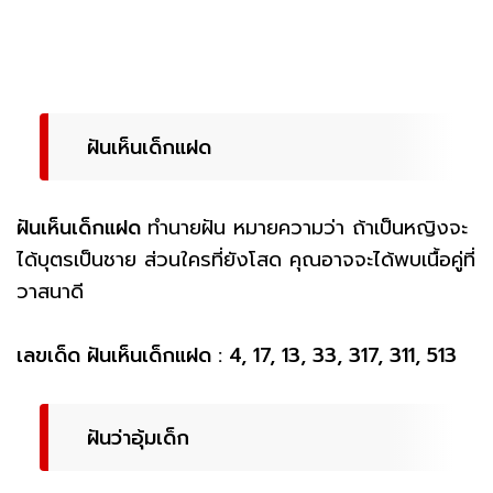
ฝันเห็นเด็กแฝด
ฝันเห็นเด็กแฝด
ทำนายฝัน หมายความว่า ถ้าเป็นหญิงจะ
ได้บุตรเป็นชาย ส่วนใครที่ยังโสด คุณอาจจะได้พบเนื้อคู่ที่
วาสนาดี
เลขเด็ด ฝันเห็นเด็กแฝด : 4, 17, 13, 33, 317, 311, 513
ฝันว่าอุ้มเด็ก