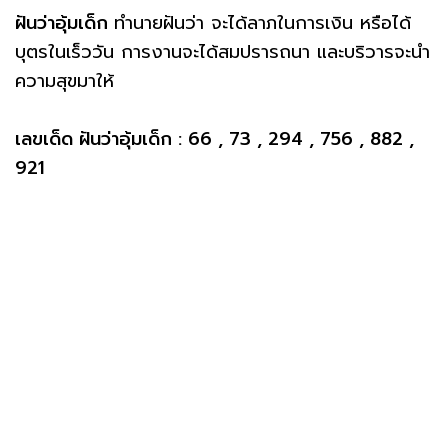
ฝันว่าอุ้มเด็ก
ทำนายฝันว่า จะได้ลาภในการเงิน หรือได้
บุตรในเร็ววัน การงานจะได้สมปรารถนา และบริวารจะนำ
ความสุขมาให้
เลขเด็ด ฝันว่าอุ้มเด็ก : 66 , 73 , 294 , 756 , 882 ,
921