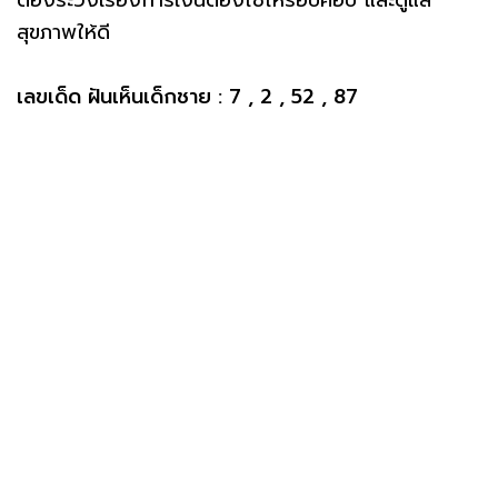
สุขภาพให้ดี
เลขเด็ด ฝันเห็นเด็กชาย : 7 , 2 , 52 , 87