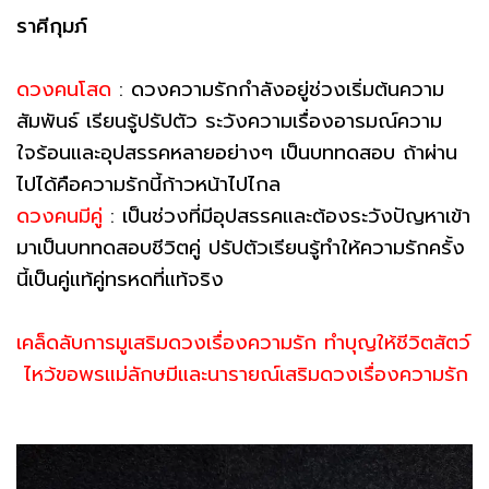
ราศีกุมภ์
ดวงคนโสด
: ดวงความรักกำลังอยู่ช่วงเริ่มต้นความ
สัมพันธ์ เรียนรู้ปรัปตัว ระวังความเรื่องอารมณ์ความ
ใจร้อนและอุปสรรคหลายอย่างๆ เป็นบททดสอบ ถ้าผ่าน
ไปได้คือความรักนี้ก้าวหน้าไปไกล
ดวงคนมีคู่
: เป็นช่วงที่มีอุปสรรคและต้องระวังปัญหาเข้า
มาเป็นบททดสอบชีวิตคู่ ปรัปตัวเรียนรู้ทำให้ความรักครั้ง
นี้เป็นคู่แท้คู่ทรหดที่แท้จริง
เคล็ดลับการมูเสริมดวงเรื่องความรัก ทำบุญให้ชีวิตสัตว์
ไหว้ขอพรแม่ลักษมีและนารายณ์เสริมดวงเรื่องความรัก