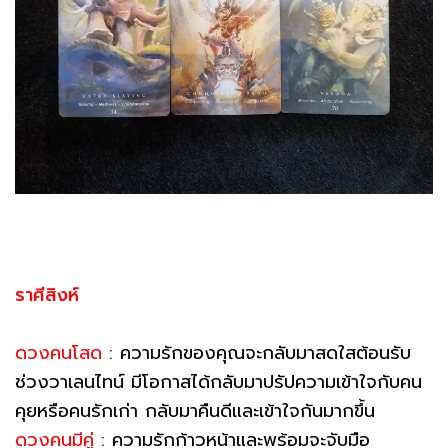
ราศีสิงห์
ดวงคนโสด
: ความรักของคุณจะกลับมาสดใสต้อนรับ
ช่วงวาเลนไทน์ มีโอกาสได้กลับมาปรัปความเข้าใจกับคน
คุยหรือคนรักเก่า กลับมาคืนดีและเข้าใจกันมากขึ้น
ดวงคนมีคู่
: ความรักก้าวหน้าและพร้อมจะจับมือ