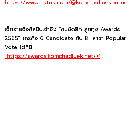
https://www.tiktok.com/@komchadluekonline
เช็กรายชื่อศิลปินเข้าชิง "คมชัดลึก ลูกทุ่ง Awards
2565" ใครคือ 6 Candidate กับ 8 สาขา Popular
Vote ได้ที่นี่
https://awards.komchadluek.net/#