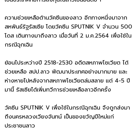
ความช่วยเหลือด้านวัคซีนของลาว อีกทางหนึ่งมาจาก
สหพันธ์รัฐรัสเซีย โดยวัคซีน SPUTNIK V จำนวน 500
โดส เดินทางมาถึงลาว เมื่อวันที่ 2 ม.ค.2564 เพื่อใช้ใน
กรณีฉุกเฉิน
ย้อนไประหว่างปี 2518-2530 อดีตสหภาพโซเวียต ได้
ช่วยเหลือ สปป.ลาว พัฒนาประเทศอย่างมากมาย และ
ห่างหายไปหลังจากสหภาพโซเวียตล่มสลาย แต่ 4-5 ปี
มานี้ รัสเซียได้เพิ่มทวีการช่วยเหลือลาวอีกครั้ง
วัคซีน SPUTNIK V เพื่อใช้ในกรณีฉุกเฉิน จึงถูกส่งมา
ถึงนครหลวงเวียงจันทน์ เป็นของขวัญปีใหม่แก่
ประชาชนลาว