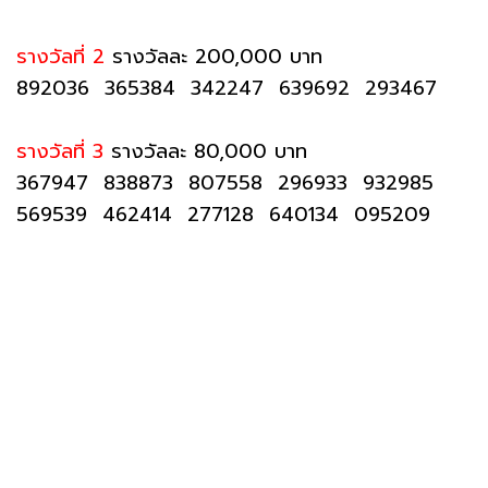
รางวัลที่ 2
รางวัลละ 200,000 บาท
892036 365384 342247 639692 293467
รางวัลที่ 3
รางวัลละ 80,000 บาท
367947 838873 807558 296933 932985
569539 462414 277128 640134 095209