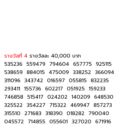
รางวัลที่ 4
รางวัลละ 40,000 บาท
535236 559479 794604 657775 925115
538659 884015 475009 338252 366094
311096 343742 016597 055815 832235
293411 155736 602217 051925 159233
746858 515417 024202 140209 648530
325522 354227 715322 469947 857273
315510 271683 318390 018282 790040
045572 714855 055601 327020 671916