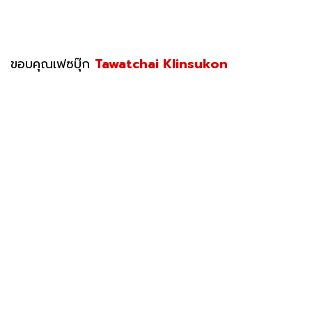
ขอบคุณเฟซบุ๊ก
Tawatchai Klinsukon