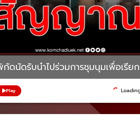
ิกัดนัดรับนำไปร่วมการชุมนุมเพื่อเรีย
Loading.
Play