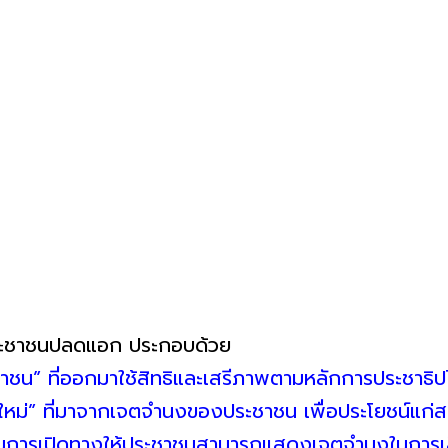
ะประชาชนปลดแอก ประกอบด้วย
ชาชน” ที่ออกมาใช้สิทธิและเสรีภาพตามหลักการประชาธิ
ญใหม่” ที่มาจากเจตจำนงของประชาชน เพื่อประโยชน์แก
เป็นการเปิดทางให้ประชาชนสามารถแสดงเจตจำนงในการเล