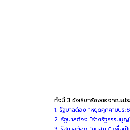
ทั้งนี้ 3 ข้อเรียกร้องของคณ
1. รัฐบาลต้อง “หยุดคุกคามประ
2. รัฐบาลต้อง “ร่างรัฐธรรมนู
3. รัฐบาลต้อง “ยุบสภา” เพื่อ