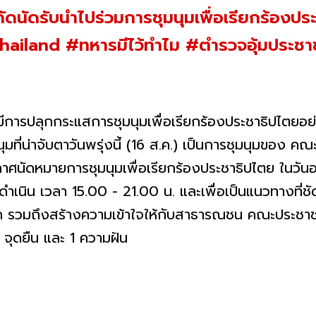
ัดนัดรับนำไปร่วมการชุมนุมเพื่อเรียกร้องป
iland #ทหารมีไว้ทำไม #ตํารวจอุ้มประช
การปลุกกระแสการชุมนุมเพื่อเรียกร้องประชาธิปไตยอย่า
นุมที่น่าจับตาวันพรุ่งนี้ (16 ส.ค.) เป็นการชุมนุมขอ
นัดหมายการชุมนุมเพื่อเรียกร้องประชาธิปไตย ในวันอ
ดำเนิน เวลา 15.00 - 21.00 น. และเพื่อเป็นแนวทางที่
รวมถึงสร้างความเข้าใจให้กับสาธารณชน คณะประช
2 จุดยืน และ 1 ความฝัน