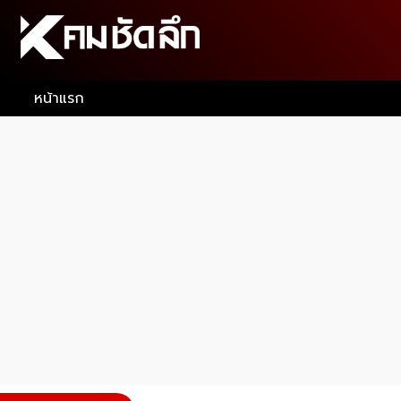
หน้าแรก