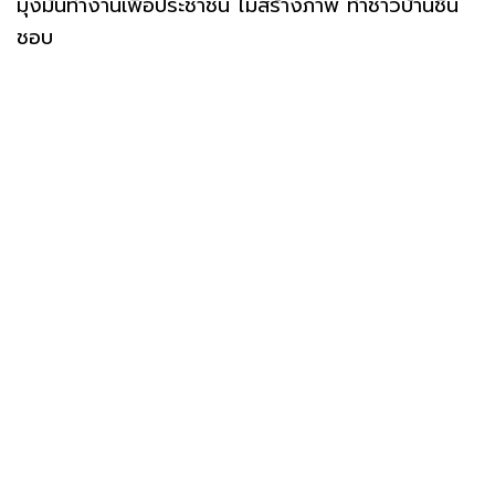
มุ่งมั่นทำงานเพื่อประชาชน ไม่สร้างภาพ ทำชาวบ้านชื่น
ชอบ