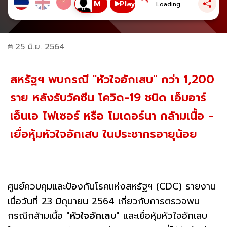
Play
Loading...
25 มิ.ย. 2564
สหรัฐฯ พบกรณี "หัวใจอักเสบ" กว่า 1,200
ราย หลังรับวัคซีน โควิด-19 ชนิด เอ็มอาร์
เอ็นเอ ไฟเซอร์ หรือ โมเดอร์นา กล้ามเนื้อ -
เยื่อหุ้มหัวใจอักเสบ ในประชากรอายุน้อย
ศูนย์ควบคุมและป้องกันโรคแห่งสหรัฐฯ (CDC) รายงาน
เมื่อวันที่ 23 มิถุนายน 2564 เกี่ยวกับการตรวจพบ
กรณีกล้ามเนื้อ
"หัวใจอักเสบ"
และเยื่อหุ้มหัวใจอักเสบ