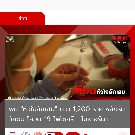
ข่าว
พบ "หัวใจอักเสบ" กว่า 1,200 ราย หลังรับ
วัคซีน โควิด-19 ไฟเซอร์ - โมเดอร์นา