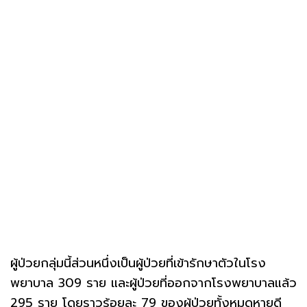
ผู้ป่วยกลุ่มนี้ส่วนหนึ่งเป็นผู้ป่วยที่เข้ารักษาตัวในโรง
พยาบาล 309 ราย และผู้ป่วยที่ออกจากโรงพยาบาลแล้ว
295 ราย โดยราวร้อยละ 79 ของผู้ป่วยทั้งหมดหายดี