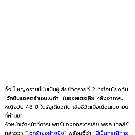
ทั้งนี้ หญิงรายนี้นับเป็นผู้เสียชีวิตรายที่ 2 ที่เชื่อมโยงกับ
"วัคซีนแอสตร้าเซนเนก้า"
ในออสเตรเลีย หลังจากพบ
หญิงวัย 48 ปี ในรัฐเดียวกัน เสียชีวิตเมื่อเดือนเมษายน
ที่ผ่านมา
หัวหน้าเจ้าหน้าที่การแพทย์ของออสเตรเลีย พอล เคลลีย์
กล่าวว่า
“โชคร้ายอย่างยิ่ง”
พร้อมชี้ว่า
“นี่เป็นกรณีการ