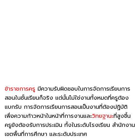
ข้าราชการครู
มีความรับผิดชอบในการจัดการเรียนการ
สอนในชั้นเรียนก็จริง แต่นั้นไม่ใช่งานทั้งหมดที่ครูต้อง
แบกรับ การจัดการเรียนการสอนเป็นงานที่ต้องปฏิบัติ
เพื่อความก้าวหน้าในหน้าที่การงานและ
วิทยฐานะ
ที่สูงขึ้น
ครูยังต้องรับการประเมิน ทั้งในระดับโรงเรียน สำนักงาน
เขตพื้นที่การศึกษา และระดับประเทศ