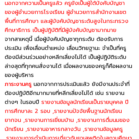
นอกจากความเป็นครูแล้ว ครูยังเป็นผู้ใต้บังคับบัญชา
ของผู้อำนวยการโรงเรียน ผู้อำนวยการสำนักงานเขต
พื้นที่การศึกษา และผู้บังคับบัญชาระดับสูงในกระทรวง
ศึกษาธิการ เป็นผู้ปฏิบัติที่มีผู้บังคับบัญชามากมาย
จากสาเหตุนี้ เมื่อผู้บังคับบัญชาทุกระดับ ต้องรับการ
ประเมิน เพื่อเลื่อนตำแหน่ง เลื่อนวิทยฐานะ จำเป็นที่ครู
ต้องมีส่วนร่วมอย่างหลีกเลี่ยงไม่ได้ เป็นผู้ปฏิบัติระดับ
ล่างสุดที่ทุกคนสั่งงานได้ เมื่อผลงานของครูก็คือผลงาน
ของผู้บริหาร
ภาระงานครู
นอกจากการประเมินแล้ว ยังมีงานประจำที่
ต้องปฏิบัติอีกมากมายที่หลีกเลี่ยงไม่ได้ เช่น รายงาน
ต่างๆ ในรอบปี
รายงานข้อมูลนักเรียนเป็นรายบุคคล ปี
การศึกษาละ 2 รอบ ,รายงานปัจจัยพื้นฐานนักเรียน
ยากจน ,รายงานการเยี่ยมบ้าน ,รายงานการดื่มนมของ
นักเรียน ,รายงานอาหารกลางวัน ,รายงานข้อมูลครู
,รายงานการดำเนินการเกี่ยวกับยาเสพติดในสถานศึกษา