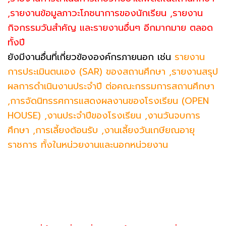
,รายงานข้อมูลภาวะโภชนาการของนักเรียน ,รายงาน
กิจกรรมวันสำคัญ และรายงานอื่นๆ อีกมากมาย ตลอด
ทั้งปี
ยังมีงานอื่นที่เกี่ยวข้ององค์กรภายนอก เช่น
รายงาน
การประเมินตนเอง (SAR) ของสถานศึกษา ,รายงานสรุป
ผลการดำเนินงานประจำปี ต่อคณะกรรมการสถานศึกษา
,การจัดนิทรรศการแสดงผลงานของโรงเรียน (OPEN
HOUSE) ,งานประจำปีของโรงเรียน ,งานวันจบการ
ศึกษา ,การเลี้ยงต้อนรับ ,งานเลี้ยงวันเกษียณอายุ
ราชการ ทั้งในหน่วยงานและนอกหน่วยงาน