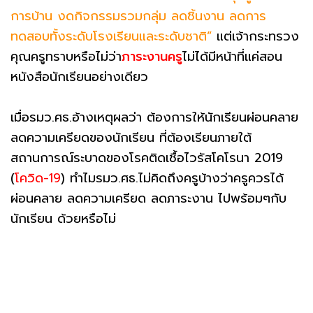
การบ้าน งดกิจกรรมรวมกลุ่ม ลดชิ้นงาน ลดการ
ทดสอบทั้งระดับโรงเรียนและระดับชาติ”
แต่เจ้ากระทรวง
คุณครูทราบหรือไม่ว่า
ภาระงานครู
ไม่ได้มีหน้าที่แค่สอน
หนังสือนักเรียนอย่างเดียว
เมื่อรมว.ศธ.อ้างเหตุผลว่า ต้องการให้นักเรียนผ่อนคลาย
ลดความเครียดของนักเรียน ที่ต้องเรียนภายใต้
สถานการณ์ระบาดของโรคติดเชื้อไวรัสโคโรนา 2019
(
โควิด-19
) ทำไมรมว.ศธ.ไม่คิดถึงครูบ้างว่าครูควรได้
ผ่อนคลาย ลดความเครียด ลดภาระงาน ไปพร้อมๆกับ
นักเรียน ด้วยหรือไม่