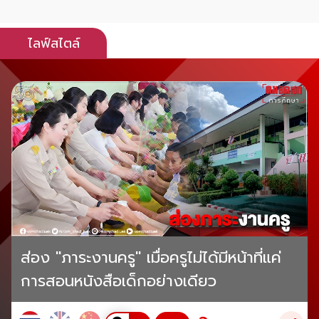
ไลฟ์สไตล์
ส่อง "ภาระงานครู" เมื่อครูไม่ได้มีหน้าที่แค่
การสอนหนังสือเด็กอย่างเดียว