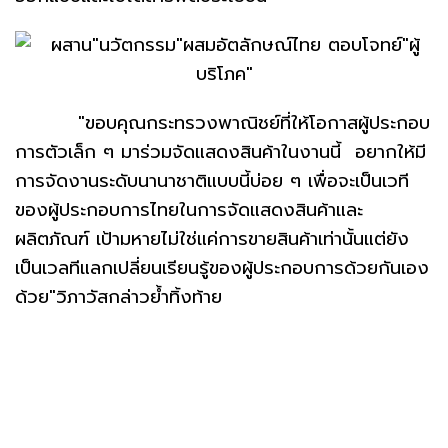
"ขอบคุณกระทรวงพาณิชย์ที่ให้โอกาสผู้ประกอบ
การตัวเล็ก ๆ มาร่วมจัดแสดงสินค้าในงานนี้ อยากให้มี
การจัดงานระดับนานาชาติแบบนี้บ่อย ๆ เพื่อจะเป็นเวที
ของผู้ประกอบการไทยในการจัดแสดงสินค้าและ
ผลิตภัณฑ์ เป้ามหายไม่ใช่แค่การขายสินค้าเท่านั้นแต่ยัง
เป็นเวลทีแลกเปลี่ยนเรียนรู้ของผู้ประกอบการด้วยกันเอง
ด้วย"วิภาวัสกล่าวย้ำทิ้งท้าย