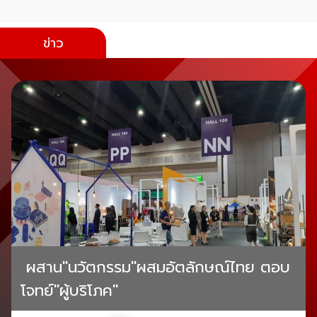
ข่าว
ผสาน"นวัตกรรม"ผสมอัตลักษณ์ไทย ตอบ
โจทย์"ผู้บริโภค"