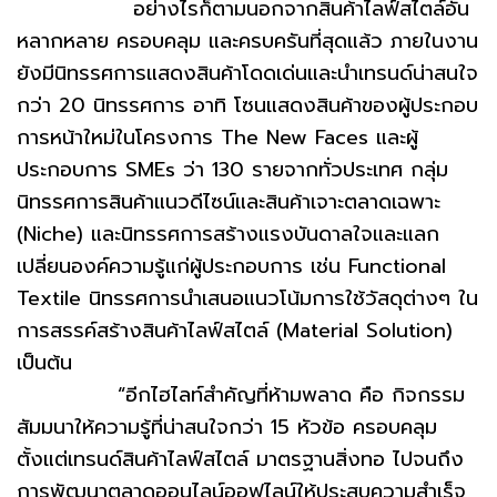
อย่างไรก็ตามนอกจากสินค้าไลฟ์สไตล์อัน
หลากหลาย ครอบคลุม และครบครันที่สุดแล้ว ภายในงาน
ยังมีนิทรรศการแสดงสินค้าโดดเด่นและนำเทรนด์น่าสนใจ
กว่า 20 นิทรรศการ อาทิ โซนแสดงสินค้าของผู้ประกอบ
การหน้าใหม่ในโครงการ The New Faces และผู้
ประกอบการ SMEs ว่า 130 รายจากทั่วประเทศ กลุ่ม
นิทรรศการสินค้าแนวดีไซน์และสินค้าเจาะตลาดเฉพาะ
(Niche) และนิทรรศการสร้างแรงบันดาลใจและแลก
เปลี่ยนองค์ความรู้แก่ผู้ประกอบการ เช่น Functional
Textile นิทรรศการนำเสนอแนวโน้มการใช้วัสดุต่างๆ ใน
การสรรค์สร้างสินค้าไลฟ์สไตล์ (Material Solution)
เป็นต้น
“อีกไฮไลท์สำคัญที่ห้ามพลาด คือ กิจกรรม
สัมมนาให้ความรู้ที่น่าสนใจกว่า 15 หัวข้อ ครอบคลุม
ตั้งแต่เทรนด์สินค้าไลฟ์สไตล์ มาตรฐานสิ่งทอ ไปจนถึง
การพัฒนาตลาดออนไลน์ออฟไลน์ให้ประสบความสำเร็จ