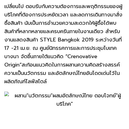
เปลี่ยนไป ตอบรับกับความต้องการและพฤติกรรมของผู้
บริโภคที่ต้องการประหยัดเวลา และลดการเดินทางมาสั่ง
ซื้อสินค้า นับเป็นการอำนวยความสะดวกให้ผู้ซื้อได้พบ
สินค้าที่หลากหลายและครบครันภายในงานเดียว สำหรับ
งานแสดงสินค้า STYLE Bangkok 2019 ระหว่างวันที่
17 -21 เม.ย. ณ ศูนย์นิทรรศการและการประชุมไบเทค
บางนา จัดขึ้นภายใต้แนวคิด “Crenovative
Origin”สะท้อนแนวคิดในการผสานความคิดสร้างสรรค์
ความเป็นนวัตกรรม และอัตลักษณ์ไทยอันโดดเด่นไว้ใน
ผลิตภัณฑ์ไลฟ์สไตล์