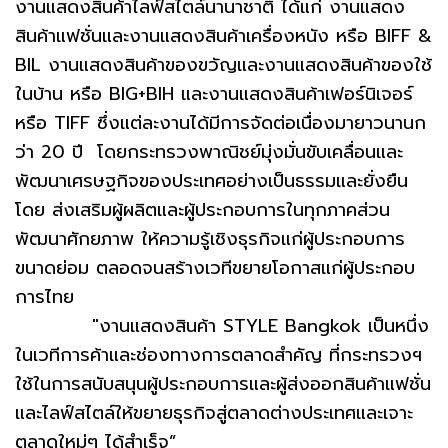
งานแสดงสินค้าไลฟ์สไตล์นานาชาติ ได้แก่ งานแสดง
สินค้าแฟชั่นและงานแสดงสินค้าเครื่องหนัง หรือ BIFF &
BIL งานแสดงสินค้าของขวัญและงานแสดงสินค้าของใช้
ในบ้าน หรือ BIG+BIH และงานแสดงสินค้าเฟอร์นิเจอร์
หรือ TIFF ซึ่งแต่ละงานได้มีการจัดต่อเนื่องมายาวนานก
ว่า 20 ปี โดยกระทรวงพาณิชย์มุ่งมั่นขับเคลื่อนและ
พัฒนาเศรษฐกิจของประเทศอย่างเป็นธรรมและยั่งยืน
โดย ส่งเสริมผู้ผลิตและผู้ประกอบการในทุกภาคส่วน
พัฒนาศักยภาพ ให้ความรู้เชิงธุรกิจแก่ผู้ประกอบการ
ขนาดย่อม ตลอดจนสร้างเวทีขยายโอกาสแก่ผู้ประกอบ
การไทย
"งานแสดงสินค้า STYLE Bangkok เป็นหนึ่ง
ในเวทีการค้าและช่องทางการตลาดสำคัญ ที่กระทรวงฯ
ใช้ในการสนับสนุนผู้ประกอบการและผู้ส่งออกสินค้าแฟชั่น
และไลฟ์สไตล์ให้ขยายธุรกิจสู่ตลาดต่างประเทศและเจาะ
ตลาดใหม่ๆ ได้สำเร็จ”