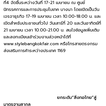
ที่4 จัดขึ้นระหว่างวันที่ 17-21 เมษายน ณ ศูนย์
นิทรรศการและการประชุมไบเทค บางนา โดยเปิดเป็นวัน
เจรจาธุรกิจ 17-19 เมษายน เวลา 10.00-18.00 น. และ
เปิดสำหรับประชาชนทั่วไป วันเสาร์ที่ 20 และวันอาทิตย์ที่
21 เมษายน เวลา 10.00-21.00 น. สนใจข้อมูลเพิ่มเติม
และลงทะเบียนเข้าร่วมงานล่วงหน้าได้ที่
www.stylebangkokfair.com หรือโทรสายตรงกรม
ส่งเสริมการค้าระหว่างประเทศ 1169
ยกระดับ“สิ่งทอไทย”สู่
มาตรฐานสากล