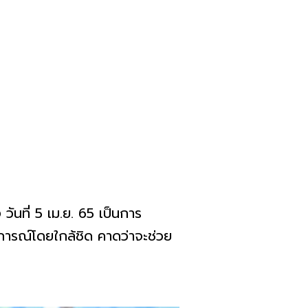
 วันที่ 5 เม.ย. 65 เป็นการ
ารณ์โดยใกล้ชิด คาดว่าจะช่วย