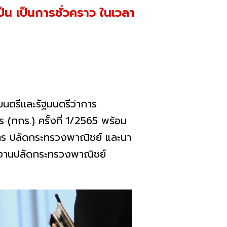
็น เป็นการชั่วคราว ในเวลา
นตรีและรัฐมนตรีว่าการ
กกร.) ครั้งที่ 1/2565 พร้อม
ิตร ปลัดกระทรวงพาณิชย์ และนา
ำนักงานปลัดกระทรวงพาณิชย์