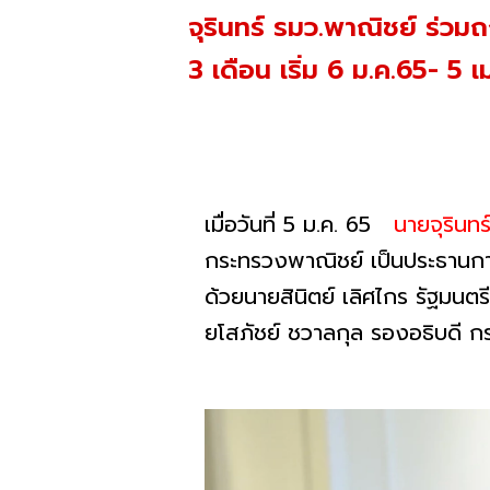
จุรินทร์ รมว.พาณิชย์ ร่วม
3 เดือน เริ่ม 6 ม.ค.65- 5 
เมื่อวันที่ 5 ม.ค. 65
นายจุรินท
กระทรวงพาณิชย์ เป็นประธานการ
ด้วยนายสินิตย์ เลิศไกร รัฐมน
ยโสภัชย์ ชวาลกุล รองอธิบดี ก