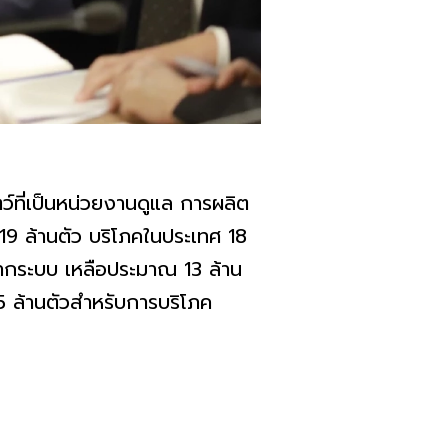
ว์ที่เป็นหน่วยงานดูแล การผลิต
 19 ล้านตัว บริโภคในประเทศ 18
ากระบบ เหลือประมาณ 13 ล้าน
5 ล้านตัวสำหรับการบริโภค