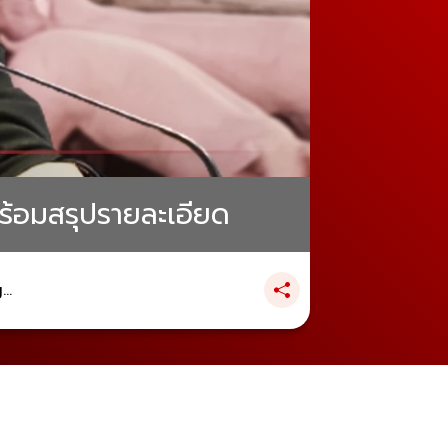
ร้อมสรุปรายละเอียด
..