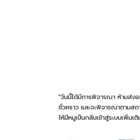
"วันนี้ได้มีการพิจารณา ห้ามส่งออ
ชั่วคราว และจะพิจารณาตามสถาน
ให้มีหมูเป็นกลับเข้าสู่ระบบเพิ่ม