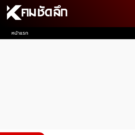
หน้าแรก