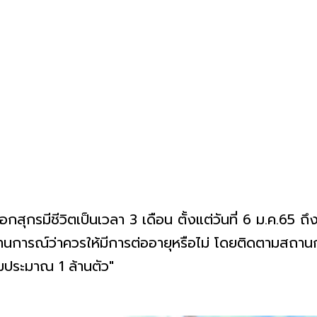
กสุกรมีชีวิตเป็นเวลา 3 เดือน ตั้งแต่วันที่ 6 ม.ค.65 ถึง
การณ์ว่าควรให้มีการต่ออายุหรือไม่ โดยติดตามสถานก
เติมประมาณ 1 ล้านตัว"