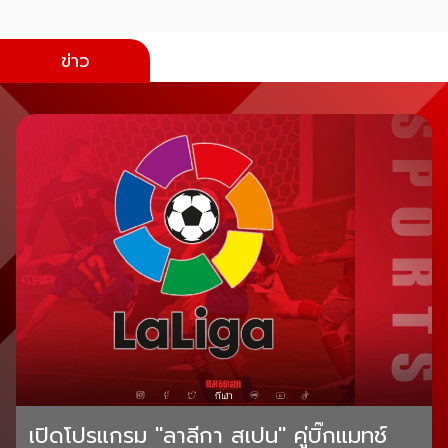
ข่าว
เปิดโปรแกรม "ลาลีกา สเปน" คู่บิ๊กแมทช์