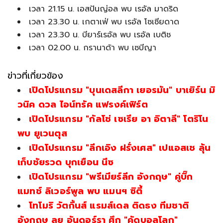
เวลา 21.15 น. เอสปันญ่อล พบ เรอัล มาดริด
เวลา 23.30 น. เกตาเฟ่ พบ เรอัล โซเซียดาด
เวลา 23.30 น. บียาร์เรอัล พบ เรอัล เบติช
เวลา 02.00 น. กรานาด้า พบ เซบีญา
ข่าวที่เกี่ยวข้อง
เปิดโปรแกรม "บุนเดสลีกา เยอรมัน" บาเยิร์น มิ
วนิค ดวล ไอน์ทรัค แฟรงค์เฟิร์ต
เปิดโปรแกรม "กัลโช่ เซเรีย อา อิตาลี" โตริโน
พบ ยูเวนตุส
เปิดโปรแกรม "ลีกเอิง ฝรั่งเศส" เปแอสเช ลุ้น
เก็บชัยรวด บุกเยือน นีซ
เปิดโปรแกรม "พรีเมียร์ลีก อังกฤษ" คู่บิ๊ก
แมทช์ ลิเวอร์พูล พบ แมนฯ ซิตี้
โทโมริ วัตกิ้นส์ แรมส์เดล ติดธง ทีมชาติ
อังกฤษ ลุย อันดอร์รา ศึก "คัดบอลโลก"