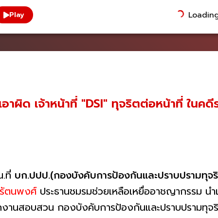
Loading.
Play
้เอาผิด เจ้าหน้าที่ "DSI" ทุจริตต่อหน้าที่ 
.ที่
บก.ปปป.(กองบังคับการป้องกันและปราบปรามทุจริ
องรัตนพงศ์
ประธานชมรมช่วยเหลือเหยื่ออาชญากรรม นำ
นักงานสอบสวน กองบังคับการป้องกันและปราบปรามทุจริต 