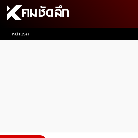
หน้าแรก