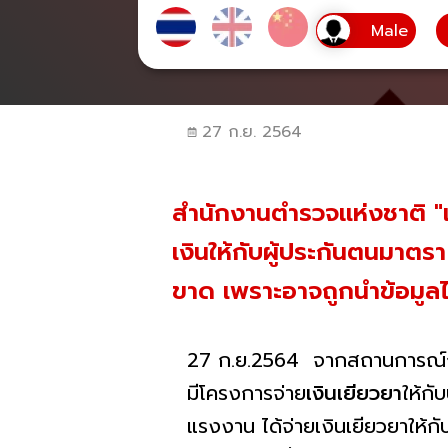
27 ก.ย. 2564
สำนักงานตำรวจแห่งชาติ "
เงินให้กับผู้ประกันตนมาต
ขาด เพราะอาจถูกนำข้อมูลไ
27 ก.ย.2564 จากสถานการณ์กา
มีโครงการจ่าย
เงินเยียวยา
ให้ก
แรงงาน ได้จ่ายเงินเยียวยาให้