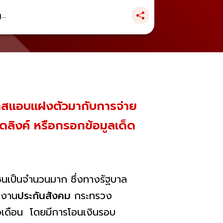
..
กาสแอบแฝงตัวมากับการจ่าย
ดลิงค์ หรือกรอกข้อมูลเด็ด
นเป็นจำนวนมาก ซึ่งทางรัฐบาล
กงาน
ประกันสังคม
กระทรวง
่อเดือน โดยมีการโอนเงินรอบ