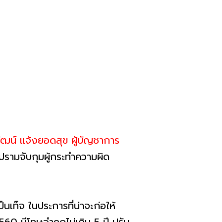
วัฒน์ แจ้งยอดสุข ผู้บัญชาการ
รามจับกุมผู้กระทำความผิด
นเท็จ ในประการที่น่าจะก่อให้