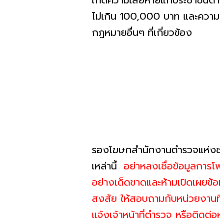
เกิดความเสียหายแก่ประชาชนตาม
ไม่เกิน 100,000 บาท และความผิ
กฎหมายอื่นๆ ที่เกี่ยวข้อง
รองโฆษกสำนักงานตำรวจแห่งชาติ
เหล่านี้
อย่าหลงเชื่อข้อมูลการโ
อย่างเด็ดขาดและห้ามเปิดเผยข้อ
สงสัย ให้สอบถามกับหน่วยงานที่เ
แจ้งเจ้าหน้าที่ตำรวจ หรือติดต่อ