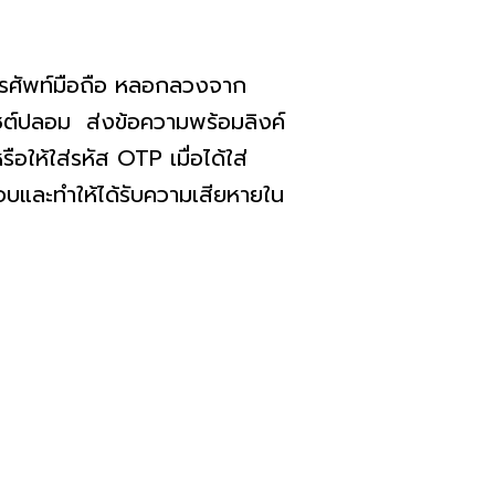
รศัพท์มือถือ หลอกลวงจาก
ไซต์ปลอม ส่งข้อความพร้อมลิงค์
ให้ใส่รหัส OTP เมื่อได้ใส่
อบและทำให้ได้รับความเสียหายใน