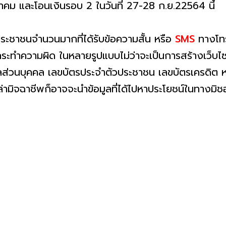
หาคม และโอนเงินรอบ 2 ในวันที่ 27-28 ก.ย.22564 นี้
ประชาชนจำนวนมากที่ได้รับข้อความสั้น หรือ
SMS
ทางโท
รกระทำความผิด ในหลายรูปแบบไม่ว่าจะเป็นการสร้างเว็บ
ลส่วนบุคคล เลขบัตรประจำตัวประชาชน เลขบัตรเครดิต หรือ
่ามิจฉาชีพก็อาจจะนำข้อมูลที่ได้ไปหาประโยชน์ในทางมิช