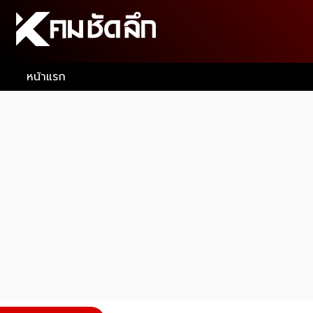
หน้าแรก