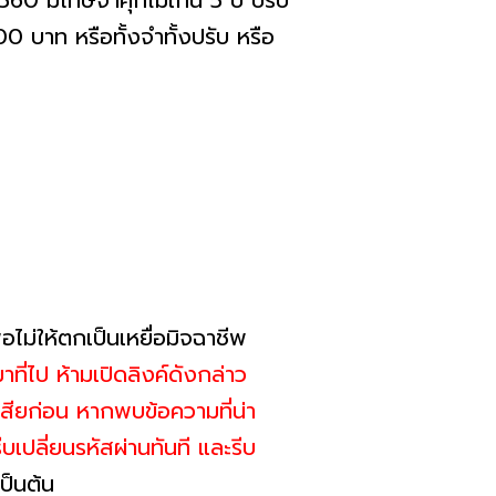
0 มีโทษจำคุกไม่เกิน 5 ปี ปรับ
0 บาท หรือทั้งจำทั้งปรับ หรือ
ม่ให้ตกเป็นเหยื่อมิจฉาชีพ
มาที่ไป ห้ามเปิดลิงค์ดังกล่าว
เสียก่อน หากพบข้อความที่น่า
บเปลี่ยนรหัสผ่านทันที และรีบ
ป็นต้น