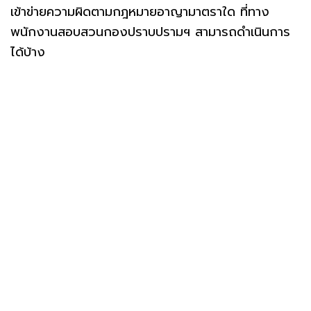
เข้าข่ายความผิดตามกฎหมายอาญามาตราใด ที่ทาง
พนักงานสอบสวนกองปราบปรามฯ สามารถดำเนินการ
ได้บ้าง