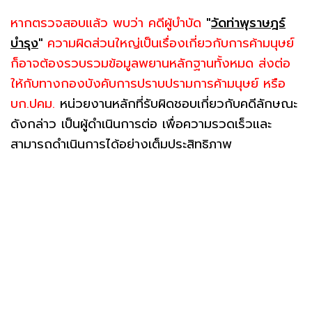
หากตรวจสอบแล้ว พบว่า คดีผู้บำบัด
"
วัดท่าพุราษฎร์
บำรุง
"
ความผิดส่วนใหญ่เป็นเรื่องเกี่ยวกับการค้ามนุษย์
ก็อาจต้องรวบรวมข้อมูลพยานหลักฐานทั้งหมด ส่งต่อ
ให้กับทางกองบังคับการปราบปรามการค้ามนุษย์ หรือ
บก.ปคม.
หน่วยงานหลักที่รับผิดชอบเกี่ยวกับคดีลักษณะ
ดังกล่าว เป็นผู้ดำเนินการต่อ เพื่อความรวดเร็วและ
สามารถดำเนินการได้อย่างเต็มประสิทธิภาพ