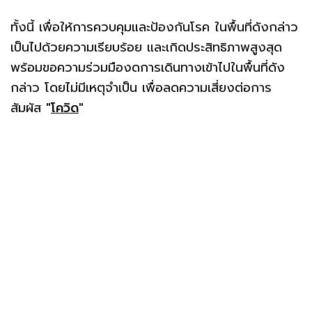
ทั้งนี้ เพื่อให้การควบคุมและป้องกันโรค ในพื้นที่ดังกล่าว
เป็นไปด้วยความเรียบร้อย และเกิดประสิทธิภาพสูงสุด
พร้อมขอความร่วมมืองดการเดินทางเข้าไปในพื้นที่ดัง
กล่าว โดยไม่มีเหตุจำเป็น เพื่อลดความเสี่ยงต่อการ
สัมผัส
"
โควิด
"