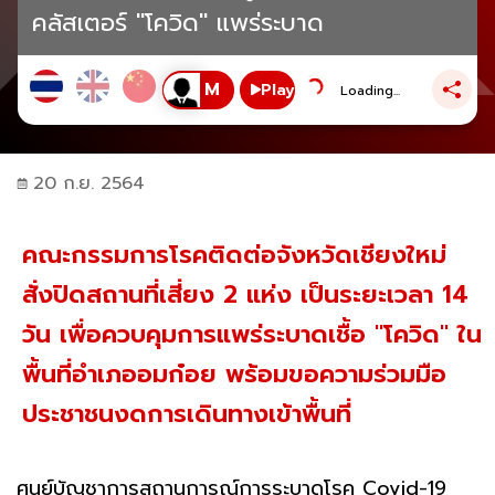
คลัสเตอร์ "โควิด" แพร่ระบาด
Play
Loading...
20 ก.ย. 2564
คณะกรรมการโรคติดต่อจังหวัดเชียงใหม่
สั่งปิดสถานที่เสี่ยง 2 แห่ง เป็นระยะเวลา 14
วัน เพื่อควบคุมการแพร่ระบาดเชื้อ "โควิด" ใน
พื้นที่อำเภออมก๋อย พร้อมขอความร่วมมือ
ประชาชนงดการเดินทางเข้าพื้นที่
ศูนย์บัญชาการสถานการณ์การระบาดโรค Covid-19