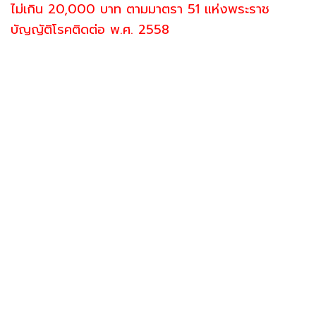
ไม่เกิน 20,000 บาท ตามมาตรา 51 แห่งพระราช
บัญญัติโรคติดต่อ พ.ศ. 2558