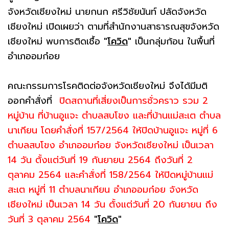
จังหวัดเชียงใหม่ นายกนก ศรีวิชัยนันท์ ปลัดจังหวัด
เชียงใหม่ เปิดเผยว่า ตามที่สำนักงานสาธารณสุขจังหวัด
เชียงใหม่ พบการติดเชื้อ
"
โควิด
"
เป็นกลุ่มก้อน ในพื้นที่
อำเภออมก๋อย
คณะกรรมการโรคติดต่อจังหวัดเชียงใหม่ จึงได้มีมติ
ออกคำสั่งที่
ปิดสถานที่เสี่ยงเป็นการชั่วคราว รวม 2
หมู่บ้าน ที่บ้านอูแจะ ตำบลสบโขง และที่บ้านแม่สะเต ตำบล
นาเกียน โดยคำสั่งที่ 157/2564 ให้ปิดบ้านอูแจะ หมู่ที่ 6
ตำบลสบโขง อำเภออมก๋อย จังหวัดเชียงใหม่ เป็นเวลา
14 วัน ตั้งแต่วันที่ 19 กันยายน 2564 ถึงวันที่ 2
ตุลาคม 2564 และคำสั่งที่ 158/2564 ให้ปิดหมู่บ้านแม่
สะเต หมู่ที่ 11 ตำบลนาเกียน อำเภออมก๋อย จังหวัด
เชียงใหม่ เป็นเวลา 14 วัน ตั้งแต่วันที่ 20 กันยายน ถึง
วันที่ 3 ตุลาคม 2564
"
โควิด
"