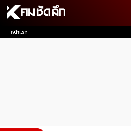
หน้าแรก