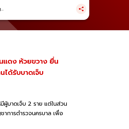
..
ินแดง ห้วยขวาง ยื่น
นได้รับบาดเจ็บ
ห้มีผู้บาดเจ็บ 2 ราย แต่ในส่วน
บัญชาการตำรวจนครบาล เพื่อ