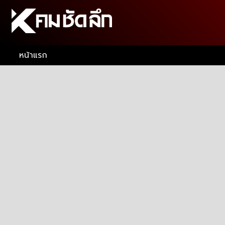
หน้าแรก