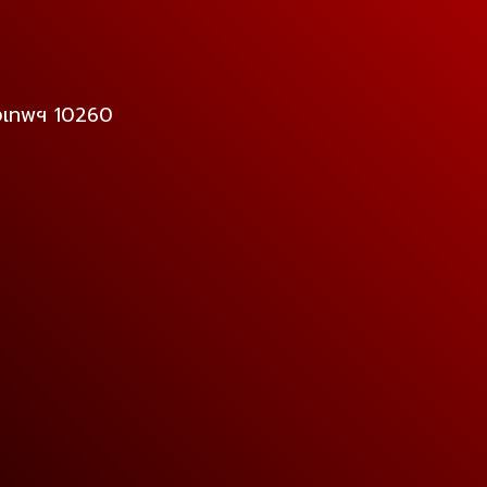
ุงเทพฯ 10260