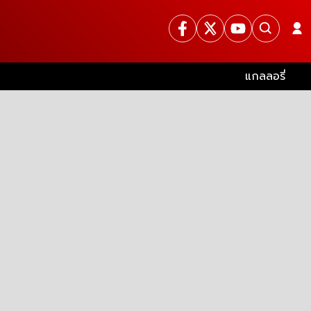
แกลลอรี่