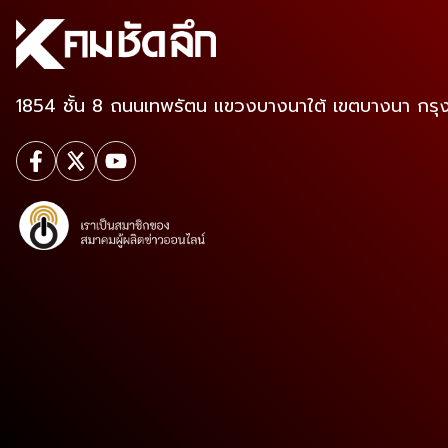
1854 ชั้น 8 ถนนเทพรัตน แขวงบางนาใต้ เขตบางนา กร